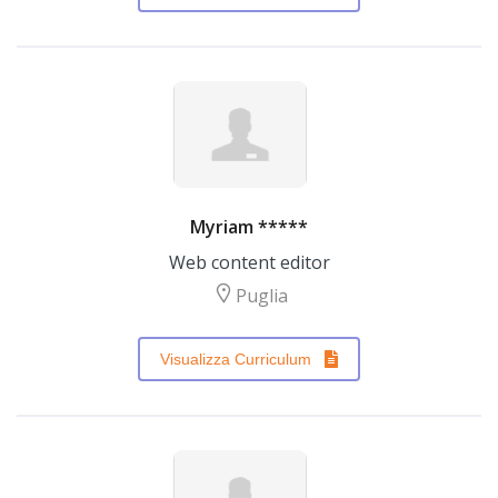
Myriam *****
Web content editor
Puglia
Visualizza Curriculum