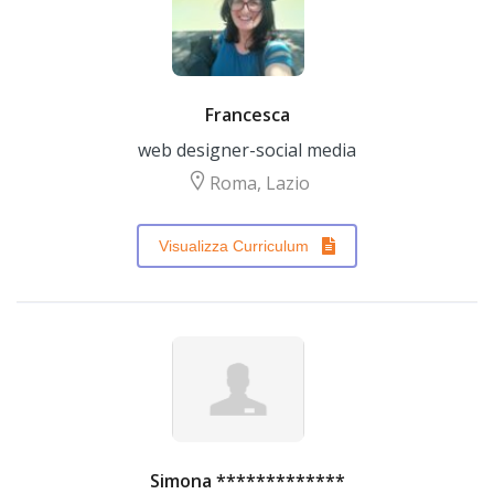
Francesca
web designer-social media
Roma, Lazio
Visualizza Curriculum
Simona *************