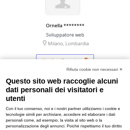
Ornella ********
Sviluppatore web
Milano, Lombardia
Visualizza Curriculum
Rifiuta cookie non necessari ✕
Questo sito web raccoglie alcuni
←
1
…
9
10
11
dati personali dei visitatori e
utenti
Con il tuo consenso, noi e i nostri partner utilizziamo i cookie e
tecnologie simili per archiviare, accedere ed elaborare i dati
personali come, ad esempio, la visita al sito web o la
personalizzazione degli annunci. Poiché rispettiamo il tuo diritto