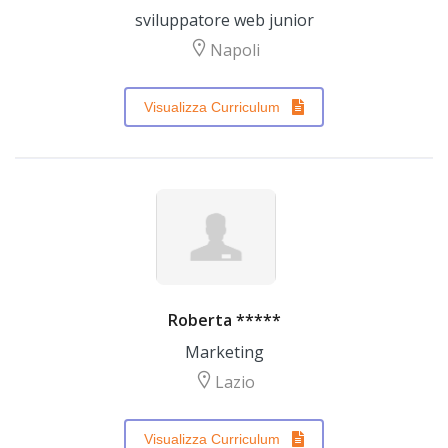
sviluppatore web junior
Napoli
Visualizza Curriculum
Roberta *****
Marketing
Lazio
Visualizza Curriculum