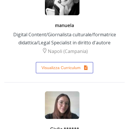
manuela
Digital Content/Giornalista culturale/formatrice
didattica/Legal Specialist in diritto d'autore
Napoli (Campania)
Visualizza Curriculum