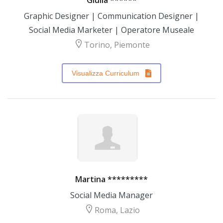
Giulia ******
Graphic Designer | Communication Designer |
Social Media Marketer | Operatore Museale
Torino, Piemonte
Visualizza Curriculum
Martina *********
Social Media Manager
Roma, Lazio