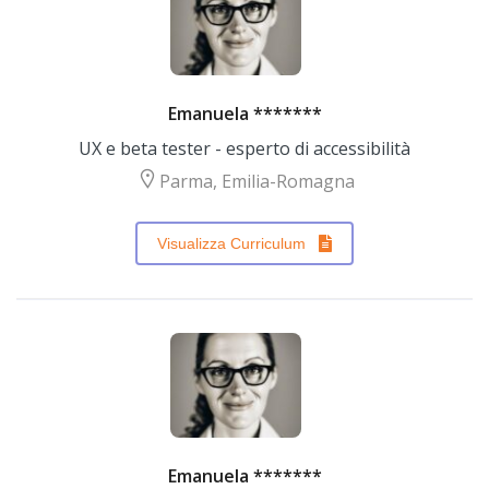
Emanuela *******
UX e beta tester - esperto di accessibilità
Parma, Emilia-Romagna
Visualizza Curriculum
Emanuela *******