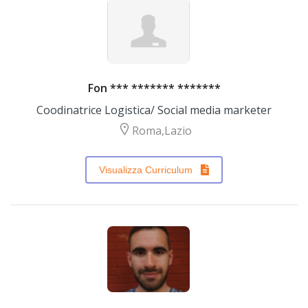
Fon *** ******* *******
Coodinatrice Logistica/ Social media marketer
Roma,Lazio
Visualizza Curriculum