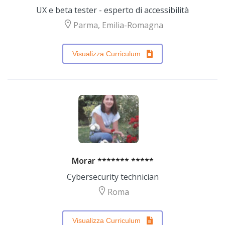
UX e beta tester - esperto di accessibilità
Parma, Emilia-Romagna
Visualizza Curriculum
Morar ******* *****
Cybersecurity technician
Roma
Visualizza Curriculum