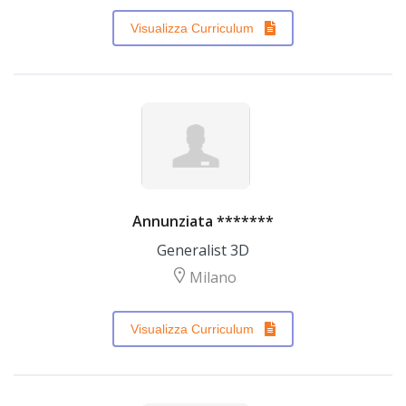
Visualizza Curriculum
Annunziata *******
Generalist 3D
Milano
Visualizza Curriculum