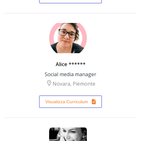
Alice ******
Social media manager
Novara, Piemonte
Visualizza Curriculum